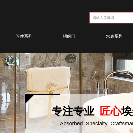
管件系列
铜阀门
水表系列
专注专业
匠心
埃
Absorbed Specialty Craftsma