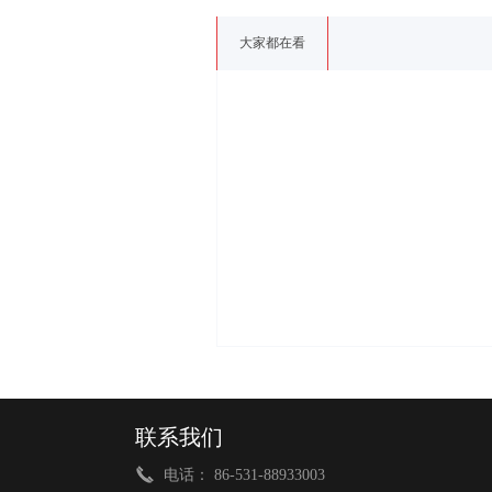
大家都在看
联系我们
电话： 86-531-88933003