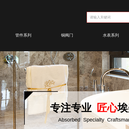
管件系列
铜阀门
水表系列
专注专业
匠心
埃
Absorbed Specialty Craftsma