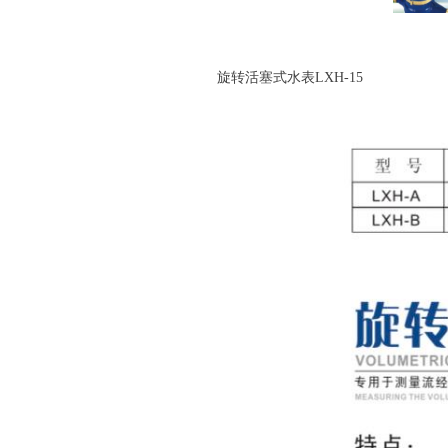
旋转活塞式水表LXH-15