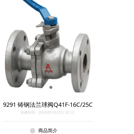
9291 铸钢法兰球阀Q41F-16C/25C
创建时间：
2018年5月22日
18:13
ꁵ
商品简介