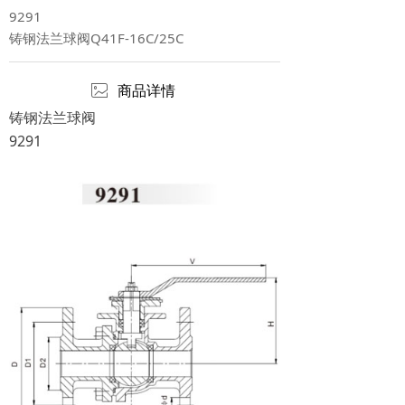
9291
铸钢法兰球阀Q41F-16C/25C
ꂈ
商品详情
铸钢法兰球阀
9291